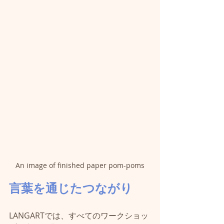
An image of finished paper pom-poms
言葉を通じたつながり
LANGARTでは、すべてのワークショッ