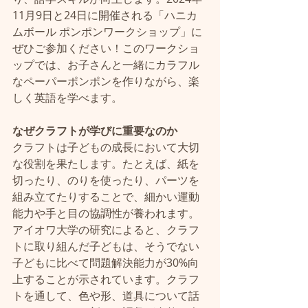
11月9日と24日に開催される「ハニカ
ムボール ポンポンワークショップ」に
ぜひご参加ください！このワークショ
ップでは、お子さんと一緒にカラフル
なペーパーポンポンを作りながら、楽
しく英語を学べます。
なぜクラフトが学びに重要なのか
クラフトは子どもの成長において大切
な役割を果たします。たとえば、紙を
切ったり、のりを使ったり、パーツを
組み立てたりすることで、細かい運動
能力や手と目の協調性が養われます。
アイオワ大学の研究によると、クラフ
トに取り組んだ子どもは、そうでない
子どもに比べて問題解決能力が30%向
上することが示されています。クラフ
トを通して、色や形、道具について話