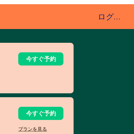
ログイン
今すぐ予約
今すぐ予約
プランを見る