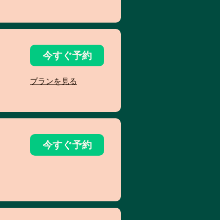
今すぐ予約
プランを見る
今すぐ予約